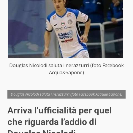
Douglas Nicolodi saluta i nerazzurri (foto Facebook
Acqua&Sapone)
Douglas Nicolodi saluta i nerazzurri (foto Facebook Acqua&Sapone)
Arriva l’ufficialità per quel
che riguarda l’addio di