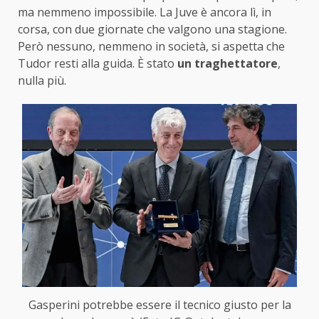
ma nemmeno impossibile. La Juve è ancora lì, in
corsa, con due giornate che valgono una stagione.
Però nessuno, nemmeno in società, si aspetta che
Tudor resti alla guida. È stato
un traghettatore
,
nulla più.
Gasperini potrebbe essere il tecnico giusto per la