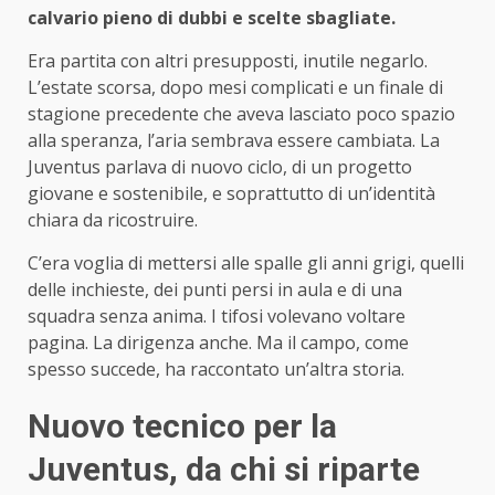
calvario pieno di dubbi e scelte sbagliate.
Era partita con altri presupposti, inutile negarlo.
L’estate scorsa, dopo mesi complicati e un finale di
stagione precedente che aveva lasciato poco spazio
alla speranza, l’aria sembrava essere cambiata. La
Juventus parlava di nuovo ciclo, di un progetto
giovane e sostenibile, e soprattutto di un’identità
chiara da ricostruire.
C’era voglia di mettersi alle spalle gli anni grigi, quelli
delle inchieste, dei punti persi in aula e di una
squadra senza anima. I tifosi volevano voltare
pagina. La dirigenza anche. Ma il campo, come
spesso succede, ha raccontato un’altra storia.
Nuovo tecnico per la
Juventus, da chi si riparte