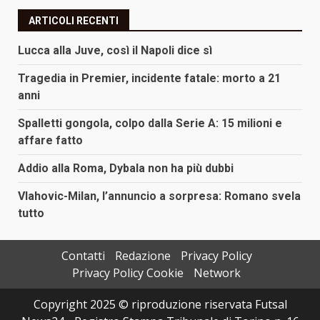
ARTICOLI RECENTI
Lucca alla Juve, così il Napoli dice sì
Tragedia in Premier, incidente fatale: morto a 21
anni
Spalletti gongola, colpo dalla Serie A: 15 milioni e
affare fatto
Addio alla Roma, Dybala non ha più dubbi
Vlahovic-Milan, l’annuncio a sorpresa: Romano svela
tutto
Contatti
Redazione
Privacy Policy
Privacy Policy Cookie
Network
Copyright 2025 © riproduzione riservata Futsal