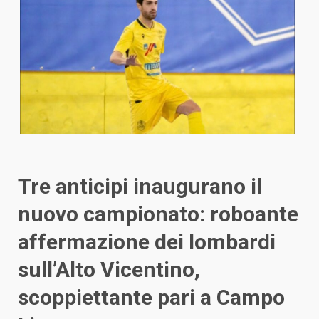
Tre anticipi inaugurano il
nuovo campionato: roboante
affermazione dei lombardi
sull’Alto Vicentino,
scoppiettante pari a Campo