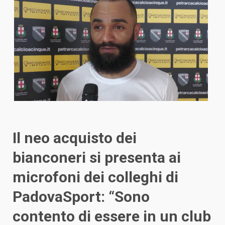
Il neo acquisto dei
bianconeri si presenta ai
microfoni dei colleghi di
PadovaSport: “Sono
contento di essere in un club