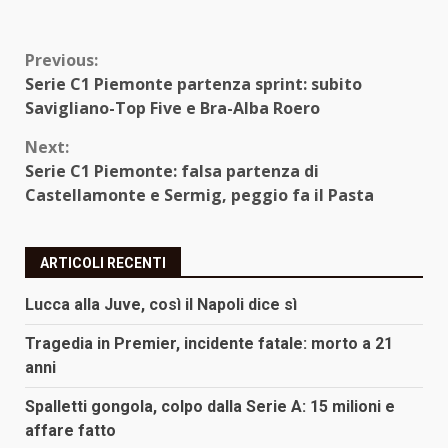
Continue
Previous:
Serie C1 Piemonte partenza sprint: subito
Reading
Savigliano-Top Five e Bra-Alba Roero
Next:
Serie C1 Piemonte: falsa partenza di
Castellamonte e Sermig, peggio fa il Pasta
ARTICOLI RECENTI
Lucca alla Juve, così il Napoli dice sì
Tragedia in Premier, incidente fatale: morto a 21
anni
Spalletti gongola, colpo dalla Serie A: 15 milioni e
affare fatto