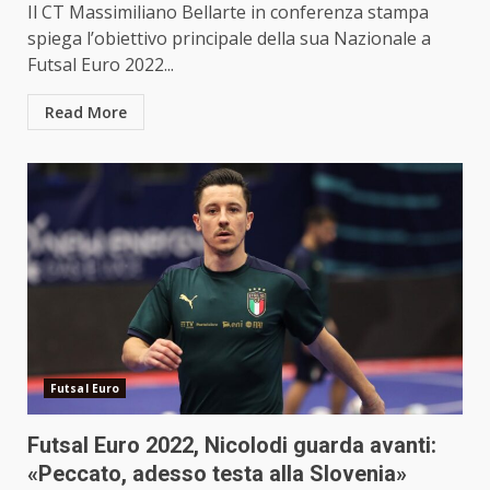
Il CT Massimiliano Bellarte in conferenza stampa
spiega l’obiettivo principale della sua Nazionale a
Futsal Euro 2022...
Read More
Futsal Euro
Futsal Euro 2022, Nicolodi guarda avanti:
«Peccato, adesso testa alla Slovenia»