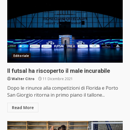
Editoriale
Il futsal ha riscoperto il male incurabile
Walter Citro
11 Dicembre 2021
Dopo le rinunce alla competizioni di Florida e Porto
San Giorgio ritorna in primo piano il tallone...
Read More