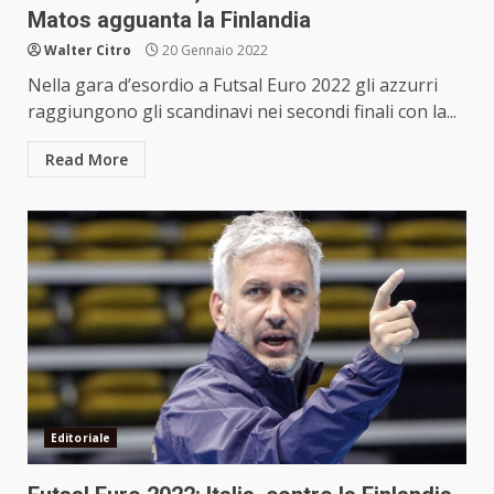
Matos agguanta la Finlandia
Walter Citro
20 Gennaio 2022
Nella gara d’esordio a Futsal Euro 2022 gli azzurri
raggiungono gli scandinavi nei secondi finali con la...
Read More
Editoriale