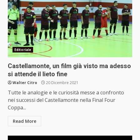
Editoriale
Castellamonte, un film già visto ma adesso
si attende il lieto fine
Walter Citro
20 Dicembre 2021
Tutte le analogie e le curiosità messe a confronto
nei successi del Castellamonte nella Final Four
Coppa...
Read More