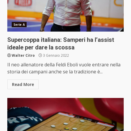
Serie A
Supercoppa italiana: Samperi ha l’assist
ideale per dare la scossa
Walter Citro
3 Gennaio 2022
Il neo allenatore della Feldi Eboli vuole entrare nella
storia dei campani anche se la tradizione è...
Read More