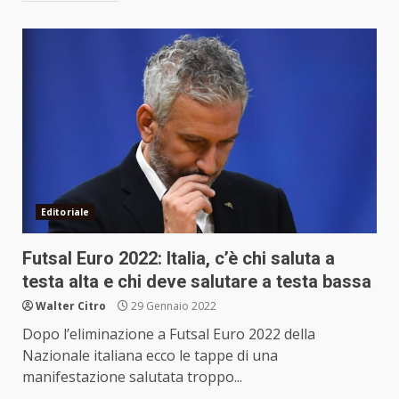
Editoriale
Futsal Euro 2022: Italia, c’è chi saluta a
testa alta e chi deve salutare a testa bassa
Walter Citro
29 Gennaio 2022
Dopo l’eliminazione a Futsal Euro 2022 della
Nazionale italiana ecco le tappe di una
manifestazione salutata troppo...