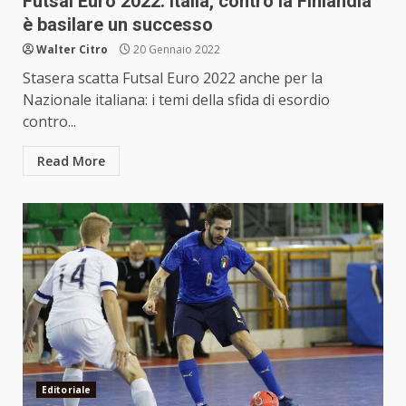
Futsal Euro 2022: Italia, contro la Finlandia
è basilare un successo
Walter Citro
20 Gennaio 2022
Stasera scatta Futsal Euro 2022 anche per la
Nazionale italiana: i temi della sfida di esordio
contro...
Read More
Editoriale