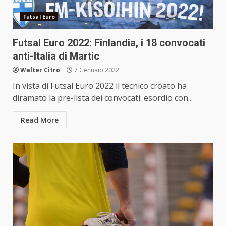
Futsal Euro
Futsal Euro 2022: Finlandia, i 18 convocati
anti-Italia di Martic
Walter Citro
7 Gennaio 2022
In vista di Futsal Euro 2022 il tecnico croato ha
diramato la pre-lista dei convocati: esordio con...
Read More