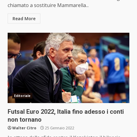
chiamato a sostituire Mammarella...
Read More
Editoriale
Futsal Euro 2022, Italia fino adesso i conti
non tornano
Walter Citro
25 Gennaio 2022