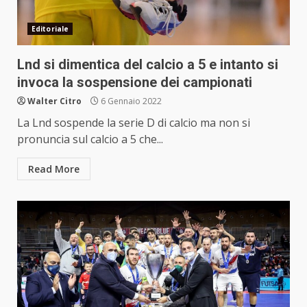
Editoriale
Lnd si dimentica del calcio a 5 e intanto si
invoca la sospensione dei campionati
Walter Citro
6 Gennaio 2022
La Lnd sospende la serie D di calcio ma non si
pronuncia sul calcio a 5 che...
Read More