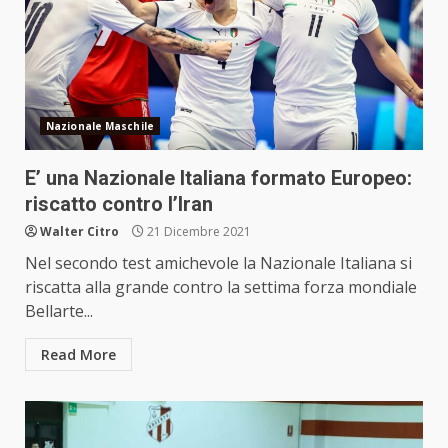
Nazionale Maschile
E’ una Nazionale Italiana formato Europeo:
riscatto contro l’Iran
Walter Citro
21 Dicembre 2021
Nel secondo test amichevole la Nazionale Italiana si
riscatta alla grande contro la settima forza mondiale
Bellarte...
Read More