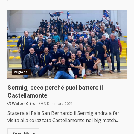
Regionali
Sermig, ecco perché puoi battere il
Castellamonte
Walter Citro
3 Dicembre 2021
Stasera al Pala San Bernardo il Sermig andrà a far
visita alla corazzata Castellamonte nel big match...
Read More