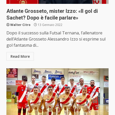
Atlante Grosseto, mister Izzo: «Il gol di
Sachet? Dopo è facile parlare»
Walter Citro
13 Gennaio 2022
Dopo il successo sulla Futsal Ternana, l’allenatore
dell’Atlante Grosseto Alessandro Izzo si esprime sul
gol fantasma di...
Read More