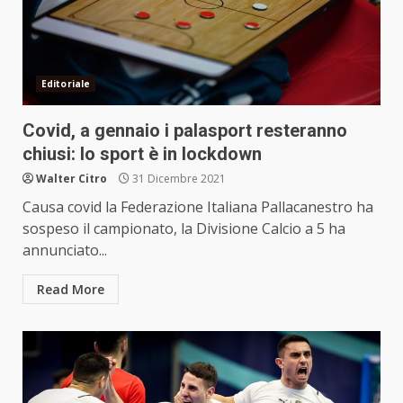
Editoriale
Covid, a gennaio i palasport resteranno
chiusi: lo sport è in lockdown
Walter Citro
31 Dicembre 2021
Causa covid la Federazione Italiana Pallacanestro ha
sospeso il campionato, la Divisione Calcio a 5 ha
annunciato...
Read More