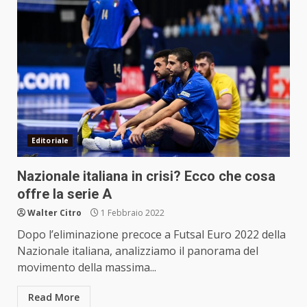
Editoriale
Nazionale italiana in crisi? Ecco che cosa
offre la serie A
Walter Citro
1 Febbraio 2022
Dopo l’eliminazione precoce a Futsal Euro 2022 della
Nazionale italiana, analizziamo il panorama del
movimento della massima...
Read More