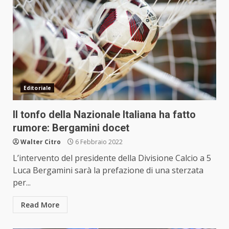
Editoriale
Il tonfo della Nazionale Italiana ha fatto
rumore: Bergamini docet
Walter Citro
6 Febbraio 2022
L’intervento del presidente della Divisione Calcio a 5
Luca Bergamini sarà la prefazione di una sterzata
per...
Read More