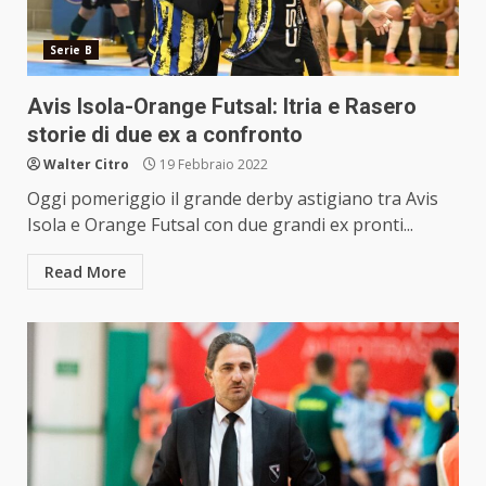
Serie B
Avis Isola-Orange Futsal: Itria e Rasero
storie di due ex a confronto
Walter Citro
19 Febbraio 2022
Oggi pomeriggio il grande derby astigiano tra Avis
Isola e Orange Futsal con due grandi ex pronti...
Read More