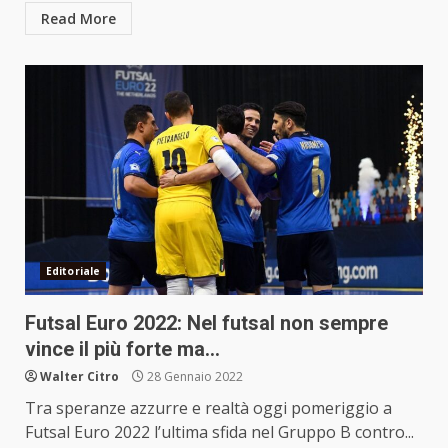
Read More
Editoriale
Futsal Euro 2022: Nel futsal non sempre
vince il più forte ma…
Walter Citro
28 Gennaio 2022
Tra speranze azzurre e realtà oggi pomeriggio a
Futsal Euro 2022 l’ultima sfida nel Gruppo B contro...