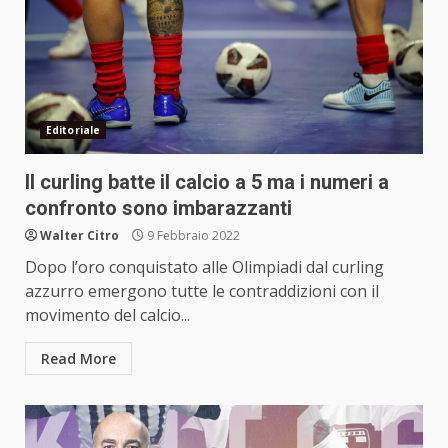
Editoriale
Il curling batte il calcio a 5 ma i numeri a
confronto sono imbarazzanti
Walter Citro
9 Febbraio 2022
Dopo l’oro conquistato alle Olimpiadi dal curling
azzurro emergono tutte le contraddizioni con il
movimento del calcio...
Read More