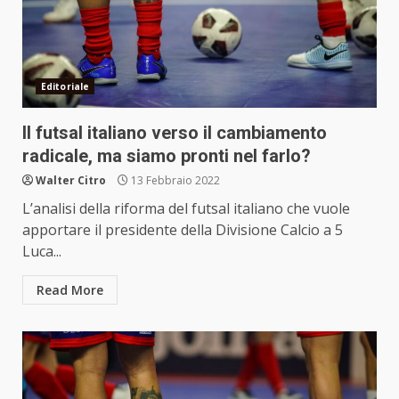
Editoriale
Il futsal italiano verso il cambiamento
radicale, ma siamo pronti nel farlo?
Walter Citro
13 Febbraio 2022
L’analisi della riforma del futsal italiano che vuole
apportare il presidente della Divisione Calcio a 5
Luca...
Read More