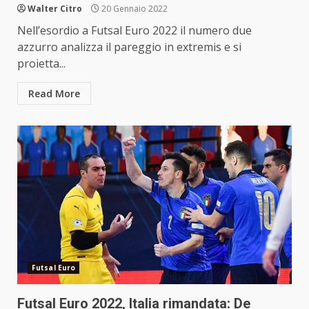
Walter Citro
20 Gennaio 2022
Nell’esordio a Futsal Euro 2022 il numero due
azzurro analizza il pareggio in extremis e si
proietta...
Read More
Futsal Euro
Futsal Euro 2022, Italia rimandata: De