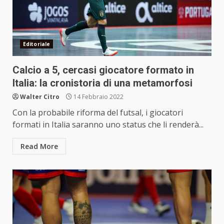
Editoriale
Calcio a 5, cercasi giocatore formato in
Italia: la cronistoria di una metamorfosi
Walter Citro
14 Febbraio 2022
Con la probabile riforma del futsal, i giocatori
formati in Italia saranno uno status che li renderà...
Read More