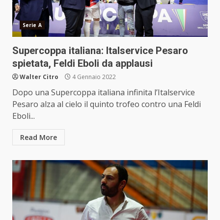
Serie A
Supercoppa italiana: Italservice Pesaro
spietata, Feldi Eboli da applausi
Walter Citro
4 Gennaio 2022
Dopo una Supercoppa italiana infinita l’Italservice
Pesaro alza al cielo il quinto trofeo contro una Feldi
Eboli...
Read More