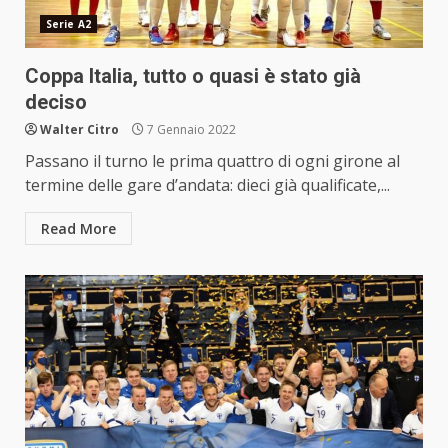
Serie A2
Coppa Italia, tutto o quasi è stato già
deciso
Walter Citro
7 Gennaio 2022
Passano il turno le prima quattro di ogni girone al
termine delle gare d’andata: dieci già qualificate,...
Read More