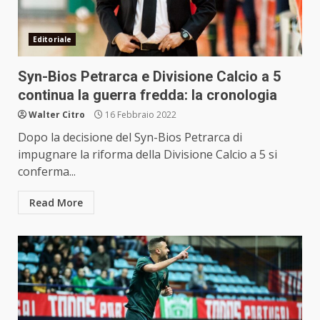
Editoriale
Syn-Bios Petrarca e Divisione Calcio a 5
continua la guerra fredda: la cronologia
Walter Citro
16 Febbraio 2022
Dopo la decisione del Syn-Bios Petrarca di
impugnare la riforma della Divisione Calcio a 5 si
conferma...
Read More