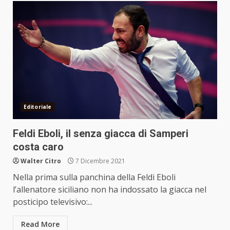
Editoriale
Feldi Eboli, il senza giacca di Samperi
costa caro
Walter Citro
7 Dicembre 2021
Nella prima sulla panchina della Feldi Eboli
l’allenatore siciliano non ha indossato la giacca nel
posticipo televisivo:...
Read More