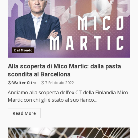
Dal Mondo
Alla scoperta di Mico Martic: dalla pasta
scondita al Barcellona
Walter Citro
7 Febbraio 2022
Andiamo alla scoperta dell’ex CT della Finlandia Mico
Martic con chi gli è stato al suo fianco...
Read More