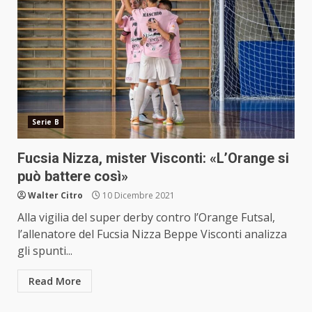
Serie B
Fucsia Nizza, mister Visconti: «L’Orange si
può battere così»
Walter Citro
10 Dicembre 2021
Alla vigilia del super derby contro l’Orange Futsal,
l’allenatore del Fucsia Nizza Beppe Visconti analizza
gli spunti...
Read More