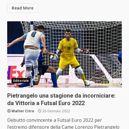
Read More
Editoriale
Pietrangelo una stagione da incorniciare:
da Vittoria a Futsal Euro 2022
Walter Citro
26 Gennaio 2022
Debutto convincente a Futsal Euro 2022 per
l’estremo difensore della Came Lorenzo Pietrangelo