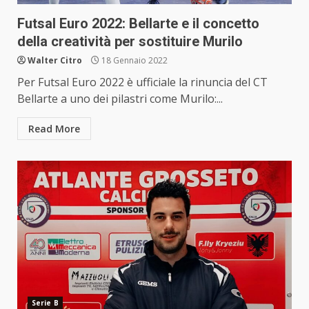
Futsal Euro 2022: Bellarte e il concetto
della creatività per sostituire Murilo
Walter Citro
18 Gennaio 2022
Per Futsal Euro 2022 è ufficiale la rinuncia del CT
Bellarte a uno dei pilastri come Murilo:...
Read More
Serie B