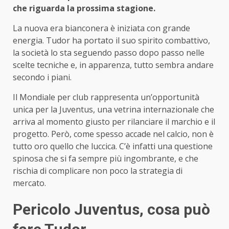
che riguarda la prossima stagione.
La nuova era bianconera è iniziata con grande
energia. Tudor ha portato il suo spirito combattivo,
la società lo sta seguendo passo dopo passo nelle
scelte tecniche e, in apparenza, tutto sembra andare
secondo i piani.
Il Mondiale per club rappresenta un’opportunità
unica per la Juventus, una vetrina internazionale che
arriva al momento giusto per rilanciare il marchio e il
progetto. Però, come spesso accade nel calcio, non è
tutto oro quello che luccica. C’è infatti una questione
spinosa che si fa sempre più ingombrante, e che
rischia di complicare non poco la strategia di
mercato.
Pericolo Juventus, cosa può