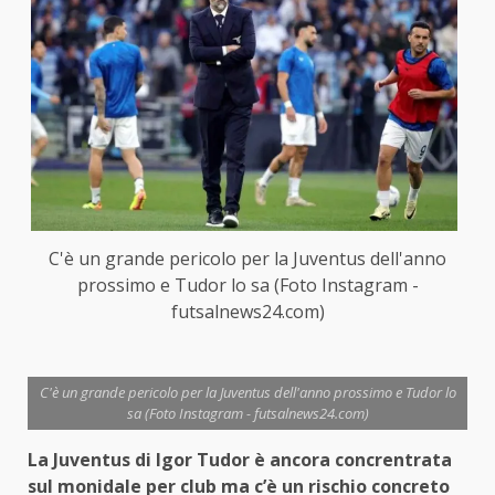
C'è un grande pericolo per la Juventus dell'anno
prossimo e Tudor lo sa (Foto Instagram -
futsalnews24.com)
C'è un grande pericolo per la Juventus dell'anno prossimo e Tudor lo
sa (Foto Instagram - futsalnews24.com)
La Juventus di Igor Tudor è ancora concrentrata
sul monidale per club ma c’è un rischio concreto