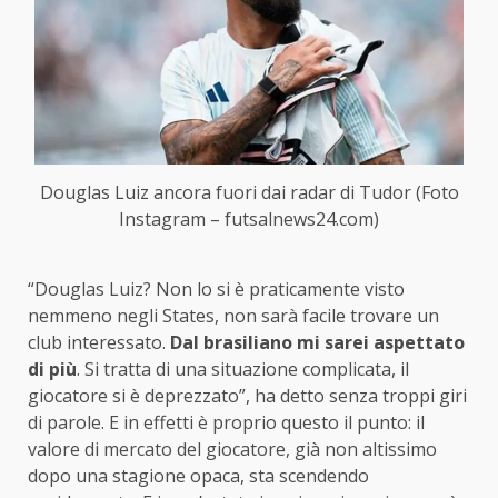
Douglas Luiz ancora fuori dai radar di Tudor (Foto
Instagram – futsalnews24.com)
“Douglas Luiz? Non lo si è praticamente visto
nemmeno negli States, non sarà facile trovare un
club interessato.
Dal brasiliano mi sarei aspettato
di più
. Si tratta di una situazione complicata, il
giocatore si è deprezzato”, ha detto senza troppi giri
di parole. E in effetti è proprio questo il punto: il
valore di mercato del giocatore, già non altissimo
dopo una stagione opaca, sta scendendo