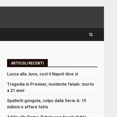
ARTICOLI RECENTI
Lucca alla Juve, così il Napoli dice sì
Tragedia in Premier, incidente fatale: morto
a 21 anni
Spalletti gongola, colpo dalla Serie A: 15
milioni e affare fatto