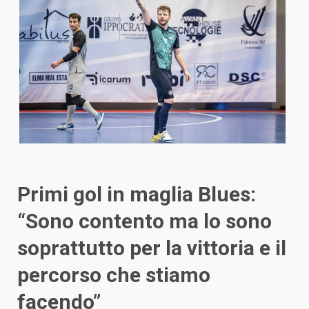
Primi gol in maglia Blues:
“Sono contento ma lo sono
soprattutto per la vittoria e il
percorso che stiamo
facendo”