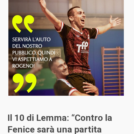
Il 10 di Lemma: “Contro la
Fenice sarà una partita