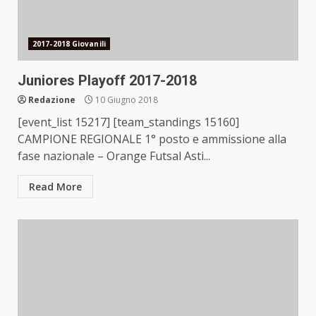
2017-2018 Giovanili
Juniores Playoff 2017-2018
Redazione
10 Giugno 2018
[event_list 15217] [team_standings 15160]
CAMPIONE REGIONALE 1° posto e ammissione alla
fase nazionale – Orange Futsal Asti...
Read More