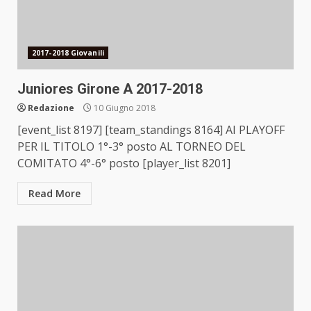
2017-2018 Giovanili
Juniores Girone A 2017-2018
Redazione
10 Giugno 2018
[event_list 8197] [team_standings 8164] AI PLAYOFF
PER IL TITOLO 1°-3° posto AL TORNEO DEL
COMITATO 4°-6° posto [player_list 8201]
Read More