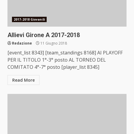
2017-2018 Giovanili
Allievi Girone A 2017-2018
Redazione
11 Giugno 2018
[event_list 8343] [team_standings 8168] AI PLAYOFF
PER IL TITOLO 1°-3° posto AL TORNEO DEL
COMITATO 4°-7° posto [player_list 8345]
Read More