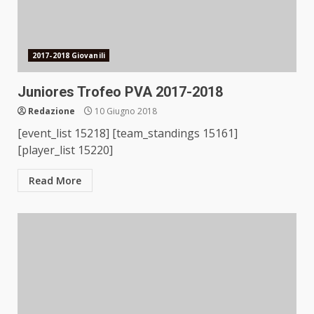
2017-2018 Giovanili
Juniores Trofeo PVA 2017-2018
Redazione
10 Giugno 2018
[event_list 15218] [team_standings 15161]
[player_list 15220]
Read More