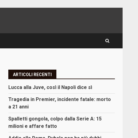
ARTICOLI RECENTI
è
Lucca alla Juve, così il Napoli dice sì
Tragedia in Premier, incidente fatale: morto
a 21 anni
Spalletti gongola, colpo dalla Serie A: 15
milioni e affare fatto