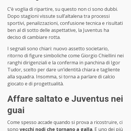
C’è voglia di ripartire, su questo non ci sono dubbi.
Dopo stagioni vissute sull’altalena tra processi
sportivi, penalizzazioni, confusione tecnica e risultati
ben al di sotto delle aspettative, la Juventus ha
deciso di cambiare rotta.
I segnali sono chiari: nuovo assetto societario,
ritorno di figure simboliche come Giorgio Chiellini nei
ranghi dirigenziali e la conferma in panchina di Igor
Tudor, scelto per dare un’identità chiara e tagliente
alla squadra. Insomma, si torna a parlare di calcio
giocato e di progettualità.
Affare saltato e Juventus nei
guai
Come spesso accade quando si prova a ricostruire, ci
sono
vecchi nodi che tornano a galla
. E uno dei più