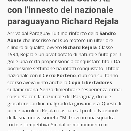
con l’innesto del nazionale
paraguayano Richard Rejala
Arriva dal Paraguay l’ultimo rinforzo della
Sandro
Abate
che inserisce nel suo motore un ulteriore
cilindro di qualità, ovvero
Richard Rejala
. Classe
1994, Rejala è un pivot dotato di naturale fiuto per il
gol e una certa propensione a conquistare titoli. Da
pochissime settimane ha infatti conquistato il titolo
nazionale con il
Cerro Porteno
, club con cui l’anno
scorso aveva vinto anche la
Copa Libertadores
sudamericana. Senza dimenticare l’esperienza ormai
consueta con la nazionale del Paraguay, di cui è
giocatore cardine malgrado la giovane età. Queste le
prime parole di Rejala rilasciate al profilo Facebook
della sua nuova società: “Mi trovo in una squadra
forte e competitiva. Sin dal primo momento mi