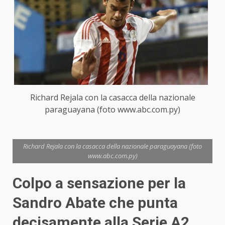
Richard Rejala con la casacca della nazionale
paraguayana (foto www.abc.com.py)
Richard Rejala con la casacca della nazionale paraguayana (foto
www.abc.com.py)
Colpo a sensazione per la
Sandro Abate che punta
decisamente alla Serie A2