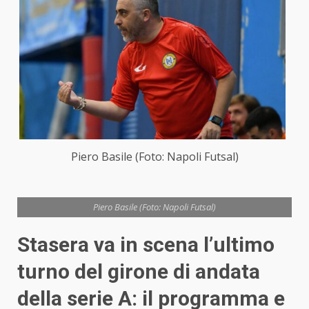
Piero Basile (Foto: Napoli Futsal)
Piero Basile (Foto: Napoli Futsal)
Stasera va in scena l’ultimo
turno del girone di andata
della serie A: il programma e