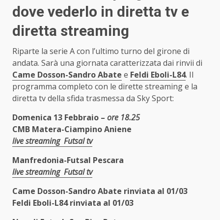
dove vederlo in diretta tv e
diretta streaming
Riparte la serie A con l’ultimo turno del girone di
andata. Sarà una giornata caratterizzata dai rinvii di
Came Dosson-Sandro Abate
e
Feldi Eboli-L84
. Il
programma completo con le dirette streaming e la
diretta tv della sfida trasmessa da Sky Sport:
Domenica 13 Febbraio –
ore 18.25
CMB Matera-Ciampino Aniene
live streaming Futsal tv
Manfredonia-Futsal Pescara
live streaming Futsal tv
Came Dosson-Sandro Abate rinviata al 01/03
Feldi Eboli-L84 rinviata al 01/03