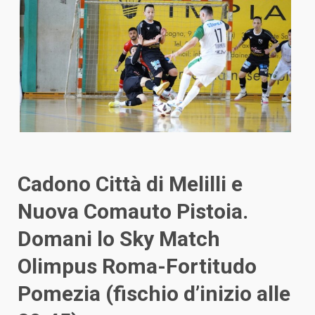
Cadono Città di Melilli e
Nuova Comauto Pistoia.
Domani lo Sky Match
Olimpus Roma-Fortitudo
Pomezia (fischio d’inizio alle