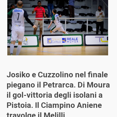
Josiko e Cuzzolino nel finale
piegano il Petrarca. Di Moura
il gol-vittoria degli isolani a
Pistoia. Il Ciampino Aniene
travolge il Melilli