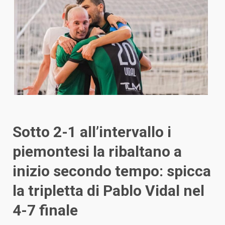
Sotto 2-1 all’intervallo i
piemontesi la ribaltano a
inizio secondo tempo: spicca
la tripletta di Pablo Vidal nel
4-7 finale