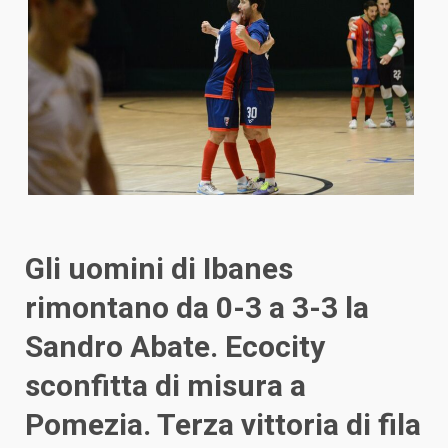
Gli uomini di Ibanes
rimontano da 0-3 a 3-3 la
Sandro Abate. Ecocity
sconfitta di misura a
Pomezia. Terza vittoria di fila