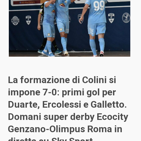
La formazione di Colini si
impone 7-0: primi gol per
Duarte, Ercolessi e Galletto.
Domani super derby Ecocity
Genzano-Olimpus Roma in