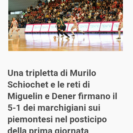
Una tripletta di Murilo
Schiochet e le reti di
Miguelin e Dener firmano il
5-1 dei marchigiani sui
piemontesi nel posticipo
della prima giornata