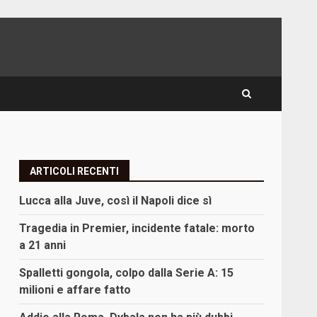
ARTICOLI RECENTI
Lucca alla Juve, così il Napoli dice sì
Tragedia in Premier, incidente fatale: morto
a 21 anni
Spalletti gongola, colpo dalla Serie A: 15
milioni e affare fatto