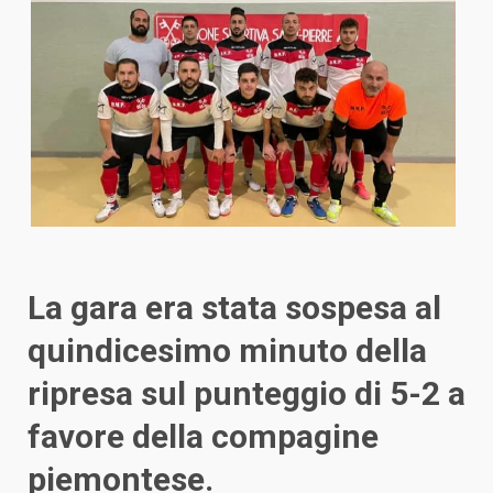
La gara era stata sospesa al
quindicesimo minuto della
ripresa sul punteggio di 5-2 a
favore della compagine
piemontese.