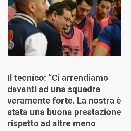
Il tecnico: “Ci arrendiamo
davanti ad una squadra
veramente forte. La nostra è
stata una buona prestazione
rispetto ad altre meno