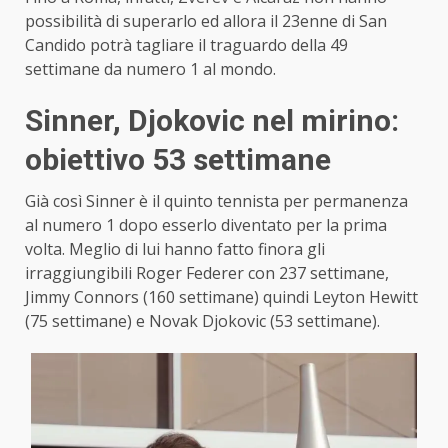
possibilità di superarlo ed allora il 23enne di San
Candido potrà tagliare il traguardo della 49
settimane da numero 1 al mondo.
Sinner, Djokovic nel mirino:
obiettivo 53 settimane
Già così Sinner è il quinto tennista per permanenza
al numero 1 dopo esserlo diventato per la prima
volta. Meglio di lui hanno fatto finora gli
irraggiungibili Roger Federer con 237 settimane,
Jimmy Connors (160 settimane) quindi Leyton Hewitt
(75 settimane) e Novak Djokovic (53 settimane).