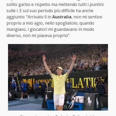
solito garbo e rispetto ma mettendo tutti i puntini
sulle i. E sul suo periodo più difficile ha anche
aggiunto: “Arrivato lì in
Australia
, non mi sentivo
proprio a mio agio, nello spogliatoio, quando
mangiavo, i giocatori mi guardavano in modo
diverso, non mi piaceva proprio”.