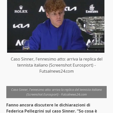
Caso Sinner, l'ennesimo atto: arriva la replica del
tennista italiano (Screenshot Eurosport) -
Futsalnews24.com
Caso Sinner, l'ennesimo atto: arriva la replica del tennista italiano
(Screenshot Eurosport) - Futsalnews24.com
Fanno ancora discutere le dichiarazioni di
Federica Pellegrini sul caso Sinner. “So cosa è