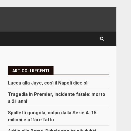
ARTICOLI RECENTI
Lucca alla Juve, così il Napoli dice sì
Tragedia in Premier, incidente fatale: morto
a 21 anni
Spalletti gongola, colpo dalla Serie A: 15
milioni e affare fatto