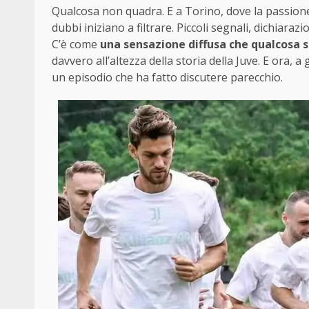
Qualcosa non quadra. E a Torino, dove la passione
dubbi iniziano a filtrare. Piccoli segnali, dichia
C’è come
una sensazione diffusa che qualcosa s
davvero all’altezza della storia della Juve. E ora, 
un episodio che ha fatto discutere parecchio.