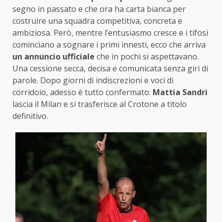
segno in passato e che ora ha carta bianca per
costruire una squadra competitiva, concreta e
ambiziosa. Però, mentre l’entusiasmo cresce e i tifosi
cominciano a sognare i primi innesti, ecco che arriva
un annuncio ufficiale
che in pochi si aspettavano.
Una cessione secca, decisa e comunicata senza giri di
parole. Dopo giorni di indiscrezioni e voci di
corridoio, adesso è tutto confermato:
Mattia Sandri
lascia il Milan e si trasferisce al Crotone a titolo
definitivo.