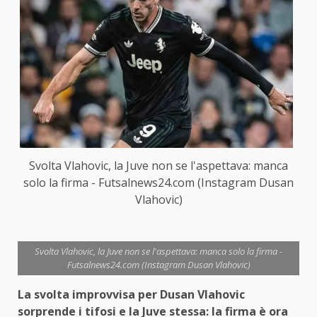
Svolta Vlahovic, la Juve non se l'aspettava: manca
solo la firma - Futsalnews24.com (Instagram Dusan
Vlahovic)
Svolta Vlahovic, la Juve non se l'aspettava: manca solo la firma -
Futsalnews24.com (Instagram Dusan Vlahovic)
La svolta improvvisa per Dusan Vlahovic
sorprende i tifosi e la Juve stessa: la firma è ora