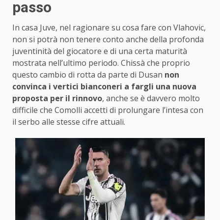
passo
In casa Juve, nel ragionare su cosa fare con Vlahovic,
non si potrà non tenere conto anche della profonda
juventinità del giocatore e di una certa maturità
mostrata nell’ultimo periodo. Chissà che proprio
questo cambio di rotta da parte di Dusan
non
convinca i vertici bianconeri a fargli una nuova
proposta per il rinnovo
, anche se è davvero molto
difficile che Comolli accetti di prolungare l’intesa con
il serbo alle stesse cifre attuali.