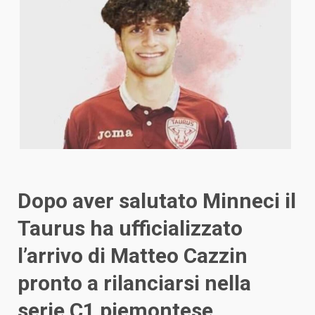
Dopo aver salutato Minneci il
Taurus ha ufficializzato
l’arrivo di Matteo Cazzin
pronto a rilanciarsi nella
serie C1 piemontese