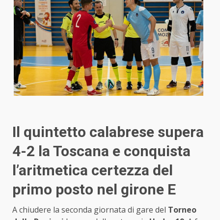
Il quintetto calabrese supera
4-2 la Toscana e conquista
l’aritmetica certezza del
primo posto nel girone E
A chiudere la seconda giornata di gare del
Torneo