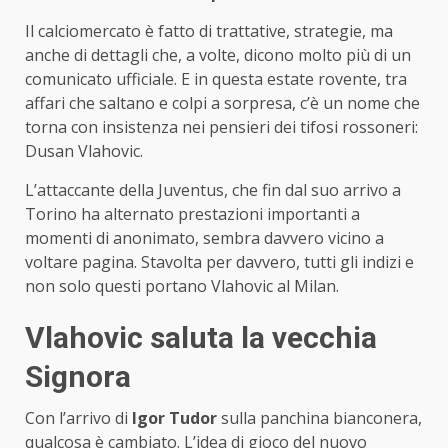
Il calciomercato è fatto di trattative, strategie, ma
anche di dettagli che, a volte, dicono molto più di un
comunicato ufficiale. E in questa estate rovente, tra
affari che saltano e colpi a sorpresa, c’è un nome che
torna con insistenza nei pensieri dei tifosi rossoneri:
Dusan Vlahovic.
L’attaccante della Juventus, che fin dal suo arrivo a
Torino ha alternato prestazioni importanti a
momenti di anonimato, sembra davvero vicino a
voltare pagina. Stavolta per davvero, tutti gli indizi e
non solo questi portano Vlahovic al Milan.
Vlahovic saluta la vecchia
Signora
Con l’arrivo di
Igor Tudor
sulla panchina bianconera,
qualcosa è cambiato. L’idea di gioco del nuovo