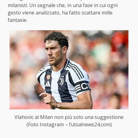
milanisti. Un segnale che, in una fase in cui ogni
gesto viene analizzato, ha fatto scattare mille
fantasie.
Vlahovic al Milan non più solo una suggestione
(Foto Instagram – futsalnews24.com)