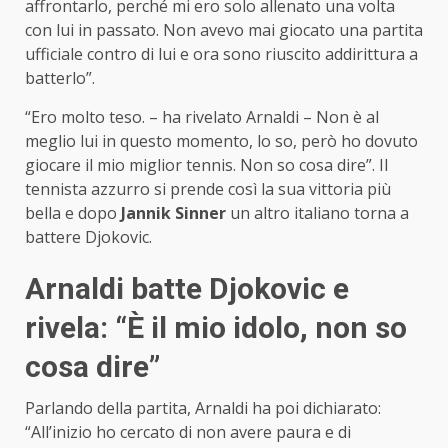
affrontarlo, perché mi ero solo allenato una volta
con lui in passato. Non avevo mai giocato una partita
ufficiale contro di lui e ora sono riuscito addirittura a
batterlo”.
“Ero molto teso. – ha rivelato Arnaldi – Non è al
meglio lui in questo momento, lo so, però ho dovuto
giocare il mio miglior tennis. Non so cosa dire”. Il
tennista azzurro si prende così la sua vittoria più
bella e dopo
Jannik Sinner
un altro italiano torna a
battere Djokovic.
Arnaldi batte Djokovic e
rivela: “È il mio idolo, non so
cosa dire”
Parlando della partita, Arnaldi ha poi dichiarato:
“All’inizio ho cercato di non avere paura e di