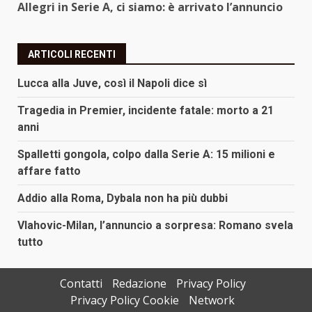
Allegri in Serie A, ci siamo: è arrivato l’annuncio
ARTICOLI RECENTI
Lucca alla Juve, così il Napoli dice sì
Tragedia in Premier, incidente fatale: morto a 21
anni
Spalletti gongola, colpo dalla Serie A: 15 milioni e
affare fatto
Addio alla Roma, Dybala non ha più dubbi
Vlahovic-Milan, l’annuncio a sorpresa: Romano svela
tutto
Contatti
Redazione
Privacy Policy
Privacy Policy Cookie
Network