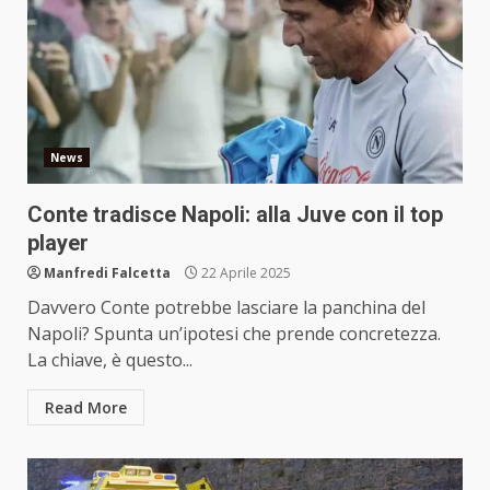
News
Conte tradisce Napoli: alla Juve con il top
player
Manfredi Falcetta
22 Aprile 2025
Davvero Conte potrebbe lasciare la panchina del
Napoli? Spunta un’ipotesi che prende concretezza.
La chiave, è questo...
Read More