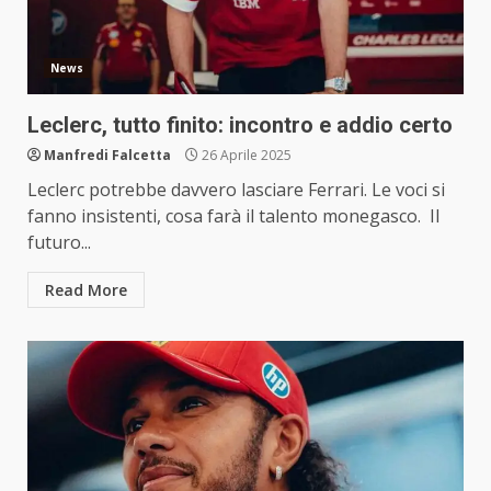
News
Leclerc, tutto finito: incontro e addio certo
Manfredi Falcetta
26 Aprile 2025
Leclerc potrebbe davvero lasciare Ferrari. Le voci si
fanno insistenti, cosa farà il talento monegasco. Il
futuro...
Read More