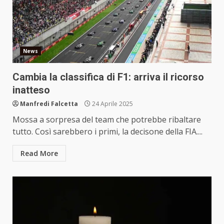
News
Cambia la classifica di F1: arriva il ricorso
inatteso
Manfredi Falcetta
24 Aprile 2025
Mossa a sorpresa del team che potrebbe ribaltare
tutto. Così sarebbero i primi, la decisone della FIA....
Read More