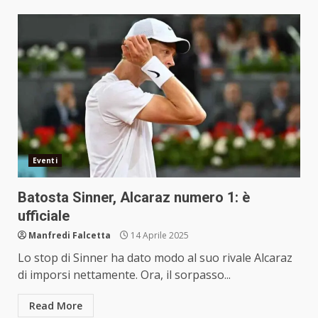
Eventi
Batosta Sinner, Alcaraz numero 1: è
ufficiale
Manfredi Falcetta
14 Aprile 2025
Lo stop di Sinner ha dato modo al suo rivale Alcaraz
di imporsi nettamente. Ora, il sorpasso...
Read More