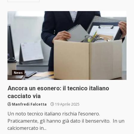
News
Ancora un esonero: il tecnico italiano
cacciato via
Manfredi Falcetta
19 Aprile 2025
Un noto tecnico italiano rischia l’esonero.
Praticamente, gli hanno già dato il benservito. In un
calciomercato in...