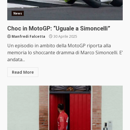
News
Choc in MotoGP: “Uguale a Simoncelli”
Manfredi Falcetta
30 Aprile 2025
Un episodio in ambito della MotoGP riporta alla
memoria lo shoccante dramma di Marco Simoncelli. E’
andata...
Read More