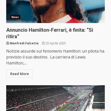
News
Annuncio Hamilton-Ferrari, è finita: “Si
ritira”
Manfredi Falcetta
25 Aprile 2025
Notizie assurde sul fenomeno Hamilton: un pilota ha
previsto il suo destino. La carriera di Lewis
Hamilton,...
Read More