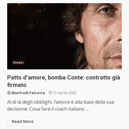
Eventi
Patto d’amore, bomba Conte: contratto già
firmato
Manfredi Falcetta
15 Aprile 2025
Al di là degli obblighi, l’amore è alla base della sua
decisione. Cosa farà il coach italiano. ...
Read More