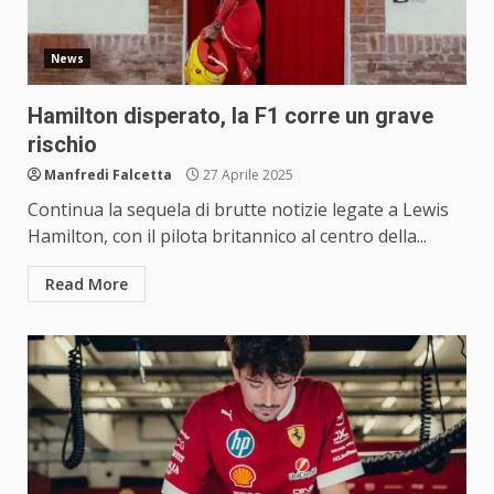
News
Hamilton disperato, la F1 corre un grave
rischio
Manfredi Falcetta
27 Aprile 2025
Continua la sequela di brutte notizie legate a Lewis
Hamilton, con il pilota britannico al centro della...
Read More