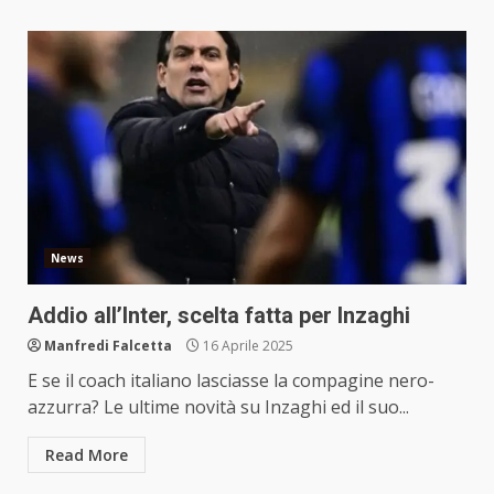
News
Addio all’Inter, scelta fatta per Inzaghi
Manfredi Falcetta
16 Aprile 2025
E se il coach italiano lasciasse la compagine nero-
azzurra? Le ultime novità su Inzaghi ed il suo...
Read More