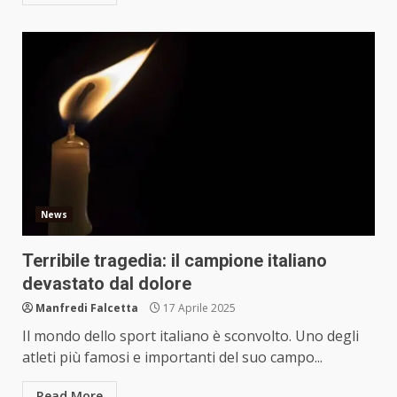
News
Terribile tragedia: il campione italiano
devastato dal dolore
Manfredi Falcetta
17 Aprile 2025
Il mondo dello sport italiano è sconvolto. Uno degli
atleti più famosi e importanti del suo campo...
Read More