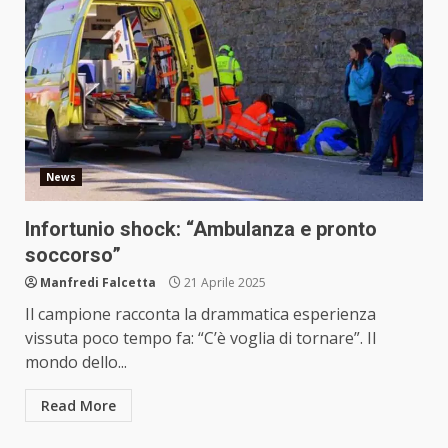
News
Infortunio shock: “Ambulanza e pronto
soccorso”
Manfredi Falcetta
21 Aprile 2025
Il campione racconta la drammatica esperienza
vissuta poco tempo fa: “C’è voglia di tornare”. Il
mondo dello...
Read More