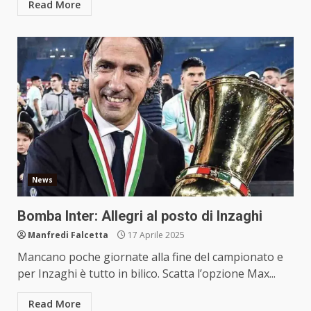
Read More
News
Bomba Inter: Allegri al posto di Inzaghi
Manfredi Falcetta
17 Aprile 2025
Mancano poche giornate alla fine del campionato e
per Inzaghi è tutto in bilico. Scatta l’opzione Max...
Read More