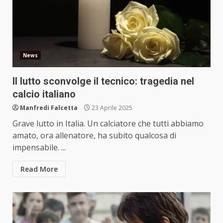
News
Il lutto sconvolge il tecnico: tragedia nel
calcio italiano
Manfredi Falcetta
23 Aprile 2025
Grave lutto in Italia. Un calciatore che tutti abbiamo
amato, ora allenatore, ha subito qualcosa di
impensabile. ...
Read More