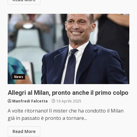
News
Allegri al Milan, pronto anche il primo colpo
Manfredi Falcetta
16 Aprile 2025
A volte ritornano! Il mister che ha condotto il Milan
già in passato è pronto a tornare...
Read More