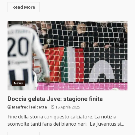
Read More
News
Doccia gelata Juve: stagione finita
Manfredi Falcetta
18 Aprile 2025
Fine della storia con questo calciatore. La notizia
sconvolte tanti fans dei bianco neri. La Juventus si...