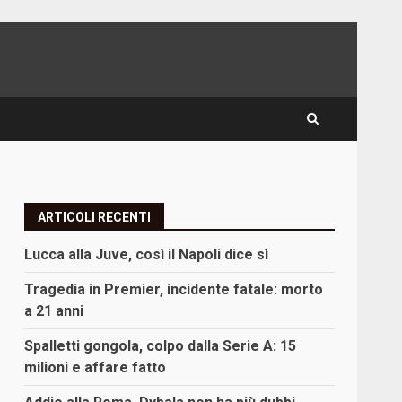
ARTICOLI RECENTI
Lucca alla Juve, così il Napoli dice sì
Tragedia in Premier, incidente fatale: morto
a 21 anni
Spalletti gongola, colpo dalla Serie A: 15
milioni e affare fatto