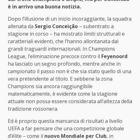
è in arrivo una buona notizia.
Dopo l’illusione di un inizio incoraggiante, la squadra
allenata da
Sergio Conceição
– subentrato a
stagione in corso – ha mostrato limiti strutturali e
caratteriali evidenti, che l’hanno allontanata dai
grandi traguardi internazionali. In Champions
League, l’eliminazione precoce contro il
Feyenoord
ha lasciato un segno profondo, mentre anche in
campionato il passo non è che sia stato quello di una
vera pretendente al titolo. E sebbene la zona
Champions sia ancora raggiungibile
matematicamente, è evidente come la stagione
attuale non possa essere considerata all’altezza della
tradizione rossonera.
Ed è proprio questa mancanza di risultati a livello
UEFA a far pensare che una competizione globale
d’élite – come il
nuovo Mondiale per Club
, in