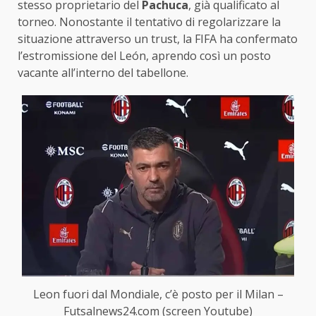
stesso proprietario del
Pachuca
, già qualificato al
torneo. Nonostante il tentativo di regolarizzare la
situazione attraverso un trust, la FIFA ha confermato
l’estromissione del León, aprendo così un posto
vacante all’interno del tabellone.
Leon fuori dal Mondiale, c’è posto per il Milan –
Futsalnews24.com (screen Youtube)