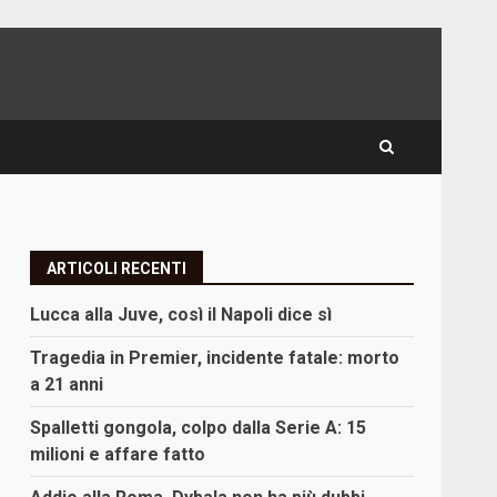
ARTICOLI RECENTI
Lucca alla Juve, così il Napoli dice sì
Tragedia in Premier, incidente fatale: morto
a 21 anni
Spalletti gongola, colpo dalla Serie A: 15
milioni e affare fatto