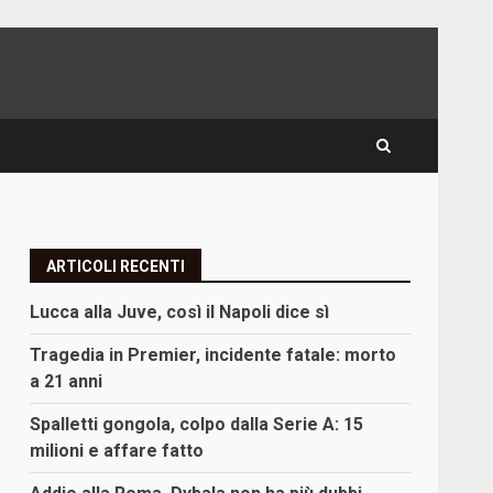
ARTICOLI RECENTI
Lucca alla Juve, così il Napoli dice sì
Tragedia in Premier, incidente fatale: morto
a 21 anni
Spalletti gongola, colpo dalla Serie A: 15
milioni e affare fatto