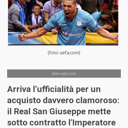
(foto uefa.com)
(foto uefa.com)
Arriva l’ufficialità per un
acquisto davvero clamoroso:
il Real San Giuseppe mette
sotto contratto l’Imperatore