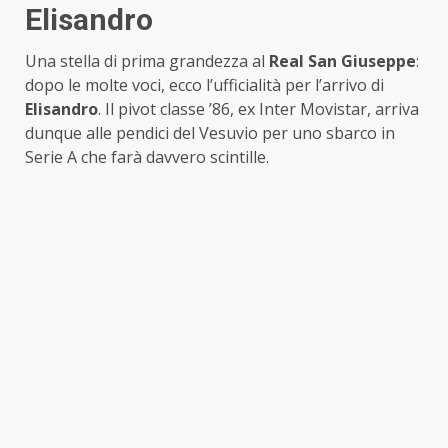
Elisandro
Una stella di prima grandezza al
Real San Giuseppe
:
dopo le molte voci, ecco l’ufficialità per l’arrivo di
Elisandro
. Il pivot classe ’86, ex Inter Movistar, arriva
dunque alle pendici del Vesuvio per uno sbarco in
Serie A che farà davvero scintille.