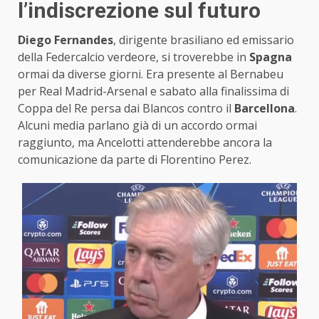
l’indiscrezione sul futuro
Diego Fernandes
, dirigente brasiliano ed emissario
della Federcalcio verdeore, si troverebbe in
Spagna
ormai da diverse giorni. Era presente al Bernabeu
per Real Madrid-Arsenal e sabato alla finalissima di
Coppa del Re persa dai Blancos contro il
Barcellona
.
Alcuni media parlano già di un accordo ormai
raggiunto, ma Ancelotti attenderebbe ancora la
comunicazione da parte di Florentino Perez.