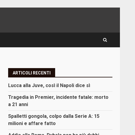
ARTICOLI RECENTI
Lucca alla Juve, così il Napoli dice sì
Tragedia in Premier, incidente fatale: morto
a 21 anni
Spalletti gongola, colpo dalla Serie A: 15
milioni e affare fatto