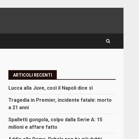
ARTICOLI RECENTI
Lucca alla Juve, così il Napoli dice sì
Tragedia in Premier, incidente fatale: morto
a 21 anni
Spalletti gongola, colpo dalla Serie A: 15
milioni e affare fatto