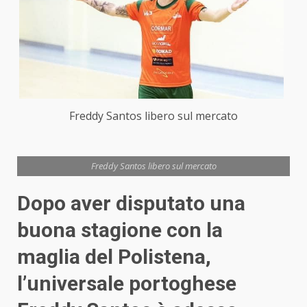
Freddy Santos libero sul mercato
Freddy Santos libero sul mercato
Dopo aver disputato una
buona stagione con la
maglia del Polistena,
l’universale portoghese