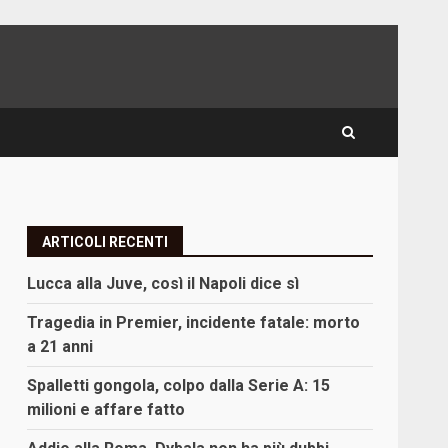
ARTICOLI RECENTI
Lucca alla Juve, così il Napoli dice sì
Tragedia in Premier, incidente fatale: morto
a 21 anni
Spalletti gongola, colpo dalla Serie A: 15
milioni e affare fatto