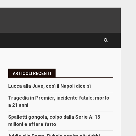
ARTICOLI RECENTI
Lucca alla Juve, così il Napoli dice sì
Tragedia in Premier, incidente fatale: morto
a 21 anni
Spalletti gongola, colpo dalla Serie A: 15
milioni e affare fatto