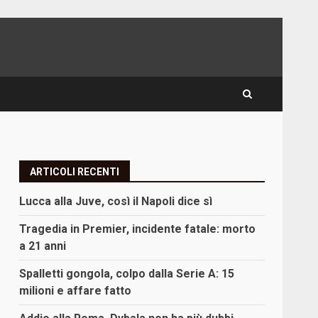
ARTICOLI RECENTI
Lucca alla Juve, così il Napoli dice sì
Tragedia in Premier, incidente fatale: morto
a 21 anni
Spalletti gongola, colpo dalla Serie A: 15
milioni e affare fatto