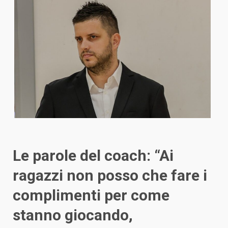
Le parole del coach: “Ai
ragazzi non posso che fare i
complimenti per come
stanno giocando,