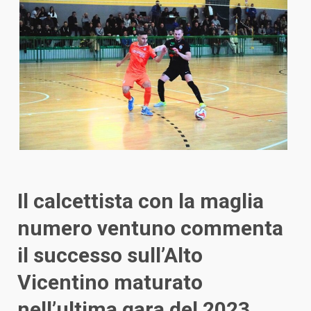
Il calcettista con la maglia
numero ventuno commenta
il successo sull’Alto
Vicentino maturato
nell’ultima gara del 2023.