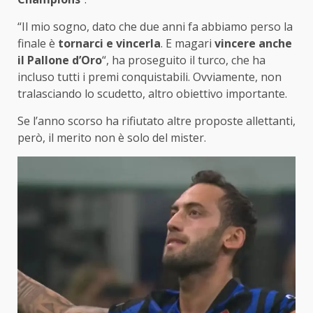
“Il mio sogno, dato che due anni fa abbiamo perso la
finale è
tornarci e vincerla
. E magari
vincere anche
il Pallone d’Oro
“, ha proseguito il turco, che ha
incluso tutti i premi conquistabili. Ovviamente, non
tralasciando lo scudetto, altro obiettivo importante.
Se l’anno scorso ha rifiutato altre proposte allettanti,
però, il merito non è solo del mister.