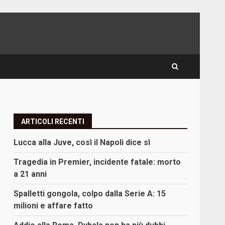
ARTICOLI RECENTI
Lucca alla Juve, così il Napoli dice sì
Tragedia in Premier, incidente fatale: morto
a 21 anni
Spalletti gongola, colpo dalla Serie A: 15
milioni e affare fatto